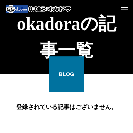
okadoraの記
事一覧
BLOG
登録されている記事はございません。